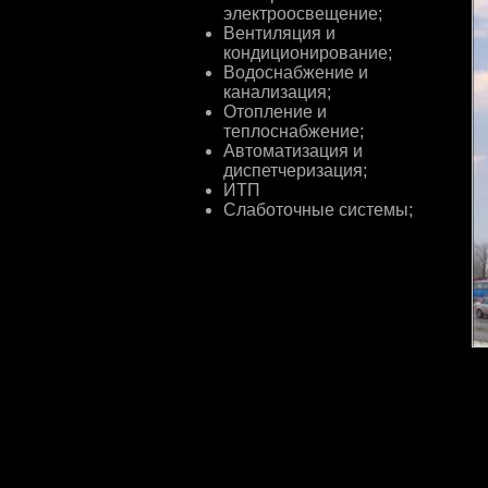
электроосвещение;
Вентиляция и
кондиционирование;
Водоснабжение и
канализация;
Отопление и
теплоснабжение;
Автоматизация и
диспетчеризация;
ИТП
Слаботочные системы;